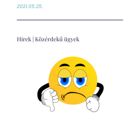
2021.05.25.
Hírek
|
Közérdekű ügyek