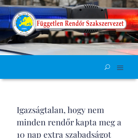
Igazságtalan, hogy nem
minden rendőr kapta meg a
10 nap extra szabadságot