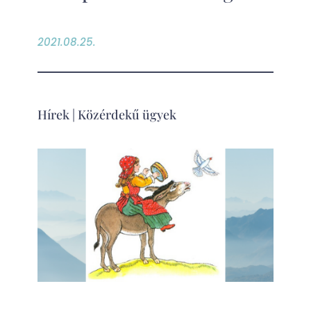
2021.08.25.
Hírek
|
Közérdekű ügyek