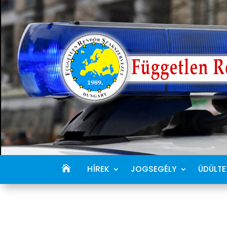
HÍREK
JOGSEGÉLY
ÜDÜLTE