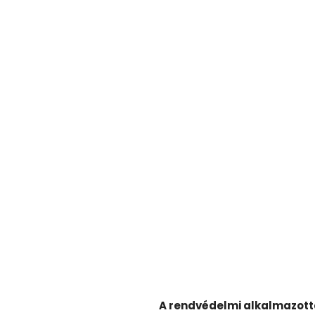
A rendvédelmi alkalmazotta