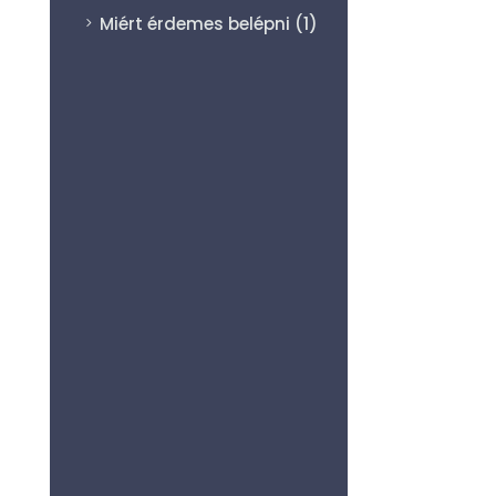
Miért érdemes belépni
(1)