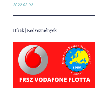
2022.03.02.
Hírek
|
Kedvezmények