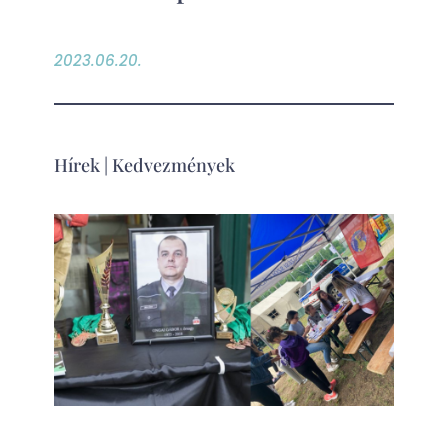
2023.06.20.
Hírek
|
Kedvezmények