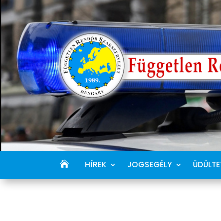
HÍREK
JOGSEGÉLY
ÜDÜLTE