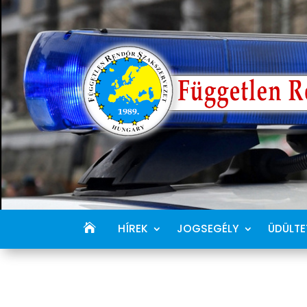
HÍREK
JOGSEGÉLY
ÜDÜLTE