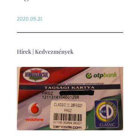
2020.05.21.
Hírek
|
Kedvezmények