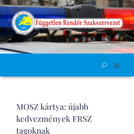
MOSZ kártya: újabb
kedvezmények FRSZ
tagoknak