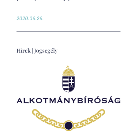
2020.06.26.
Hírek
|
Jogsegély